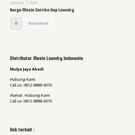
Agustus 7, 2026
Harga Mesin Setrika Uap Laundry
Read more
Distributor Mesin Laundry Indonesia
Mulya Jaya Abadi
Hubungi Kami
Call us: 0812-8888-6070
Alamat : Hubungi Kami
Call us: 0812-8888-6070
link terkait :