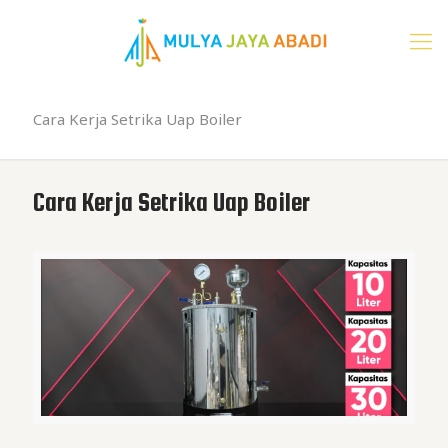
Cara Kerja Setrika Uap Boiler
Cara Kerja Setrika Uap Boiler