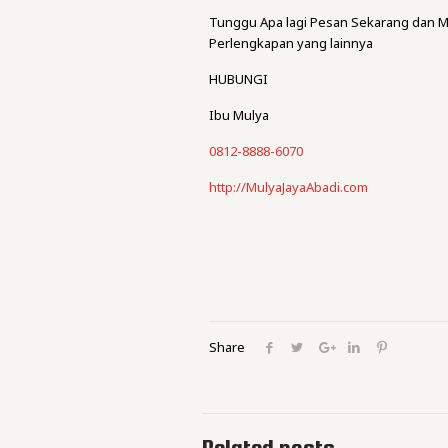
Tunggu Apa lagi Pesan Sekarang dan M
Perlengkapan yang lainnya
HUBUNGI
Ibu Mulya
0812-8888-6070
http://MulyaJayaAbadi.com
Share