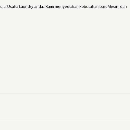
ulai Usaha Laundry anda.. Kami menyediakan kebutuhan baik Mesin, dan