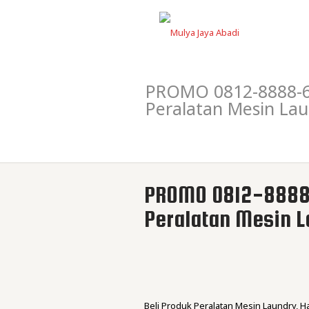
PROMO 0812-8888-60
Peralatan Mesin La
PROMO 0812-8888-
Peralatan Mesin 
Beli Produk Peralatan Mesin Laundry, 