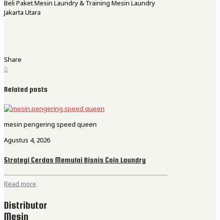
Beli Paket Mesin Laundry & Training Mesin Laundry
Jakarta Utara
Share
0
Related posts
mesin pengering speed queen
Agustus 4, 2026
Strategi Cerdas Memulai Bisnis Coin Laundry
Read more
Distributor
Mesin