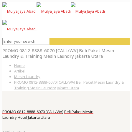
PROMO 0812-8888-6070 [CALL/WA] Beli Paket Mesin
Laundry & Training Mesin Laundry Jakarta Utara
Home
Artikel
Mesin Laundry
PROMO 0812-8888-6070 [CALL/WA] Beli Paket Mesin Laundry &
Training Mesin Laundry Jakarta Utara
PROMO 0812-8888-6070 [CALL/WA] Beli Paket Mesin
Laundry Hotel Jakarta Utara
April 29, 2021