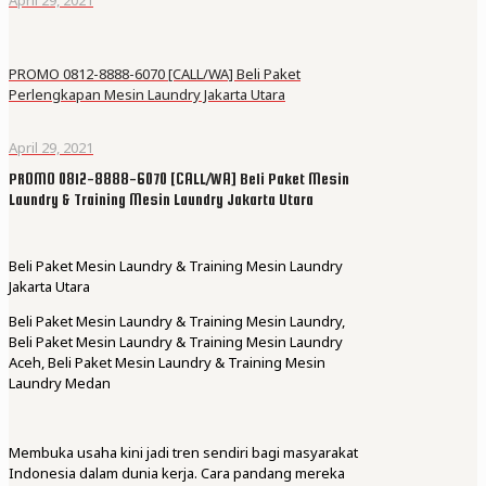
PROMO 0812-8888-6070 [CALL/WA] Beli Paket
Perlengkapan Mesin Laundry Jakarta Utara
April 29, 2021
PROMO 0812-8888-6070 [CALL/WA] Beli Paket Mesin
Laundry & Training Mesin Laundry Jakarta Utara
Beli Paket Mesin Laundry & Training Mesin Laundry
Jakarta Utara
Beli Paket Mesin Laundry & Training Mesin Laundry,
Beli Paket Mesin Laundry & Training Mesin Laundry
Aceh, Beli Paket Mesin Laundry & Training Mesin
Laundry Medan
Membuka usaha kini jadi tren sendiri bagi masyarakat
Indonesia dalam dunia kerja. Cara pandang mereka