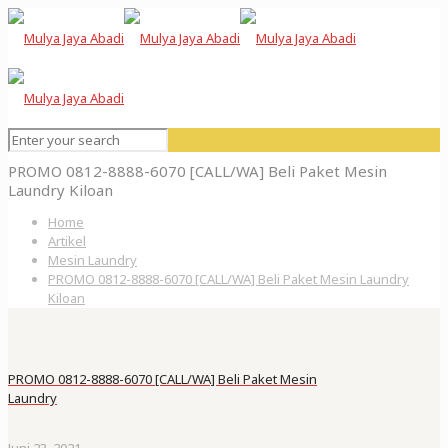
PROMO 0812-8888-6070 [CALL/WA] Beli Paket Mesin
Laundry Kiloan
Home
Artikel
Mesin Laundry
PROMO 0812-8888-6070 [CALL/WA] Beli Paket Mesin Laundry
Kiloan
PROMO 0812-8888-6070 [CALL/WA] Beli Paket Mesin
Laundry
Juni 23, 2021