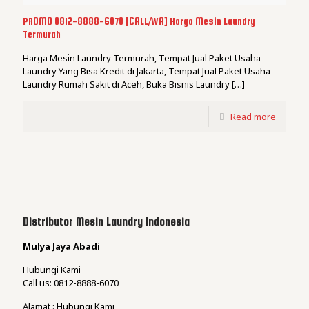
PROMO 0812-8888-6070 [CALL/WA] Harga Mesin Laundry
Termurah
Harga Mesin Laundry Termurah, Tempat Jual Paket Usaha
Laundry Yang Bisa Kredit di Jakarta, Tempat Jual Paket Usaha
Laundry Rumah Sakit di Aceh, Buka Bisnis Laundry
[…]
Read more
Distributor Mesin Laundry Indonesia
Mulya Jaya Abadi
Hubungi Kami
Call us: 0812-8888-6070
Alamat : Hubungi Kami