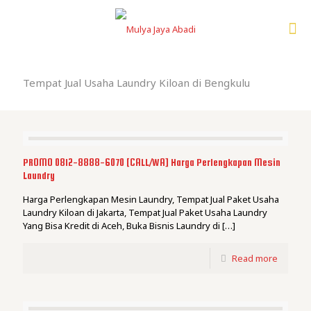
Tempat Jual Usaha Laundry Kiloan di Bengkulu
PROMO 0812-8888-6070 [CALL/WA] Harga Perlengkapan Mesin
Laundry
Harga Perlengkapan Mesin Laundry, Tempat Jual Paket Usaha
Laundry Kiloan di Jakarta, Tempat Jual Paket Usaha Laundry
Yang Bisa Kredit di Aceh, Buka Bisnis Laundry di
[…]
Read more