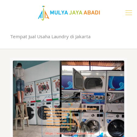
Tempat Jual Usaha Laundry di Jakarta