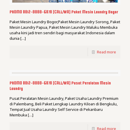
PROMO 0812-8888-6070 [CALL/WA] Paket Mesin Laundry Bogor
Paket Mesin Laundry Bogor,Paket Mesin Laundry Sorong, Paket
Mesin Laundry Papua, Paket Mesin Laundry Maluku Membuka
usaha kini jadi tren sendiri bagi masyarakat Indonesia dalam
dunia
[…]
Read more
PROMO 0812-8888-6070 [CALL/WA] Pusat Peralatan Mesin
Laundry
Pusat Peralatan Mesin Laundry, Paket Usaha Laundry Premium
di Palembang, Beli Paket Lengkap Laundry Kiloan di Bengkulu,
Tempat Jual Usaha Laundry Self Service di Pekanbaru
Membuka
[…]
Read more