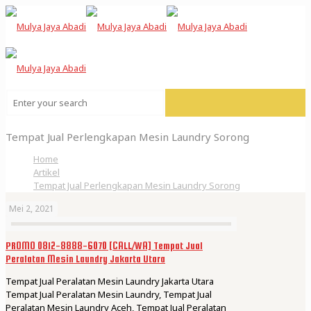
Tempat Jual Perlengkapan Mesin Laundry Sorong
Home
Artikel
Tempat Jual Perlengkapan Mesin Laundry Sorong
Mei 2, 2021
PROMO 0812-8888-6070 [CALL/WA] Tempat Jual
Peralatan Mesin Laundry Jakarta Utara
Tempat Jual Peralatan Mesin Laundry Jakarta Utara
Tempat Jual Peralatan Mesin Laundry, Tempat Jual
Peralatan Mesin Laundry Aceh, Tempat Jual Peralatan