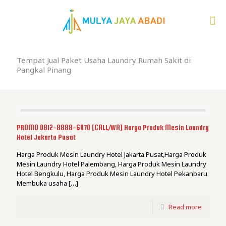
Tempat Jual Paket Usaha Laundry Rumah Sakit di
Pangkal Pinang
PROMO 0812-8888-6070 [CALL/WA] Harga Produk Mesin Laundry
Hotel Jakarta Pusat
Harga Produk Mesin Laundry Hotel Jakarta Pusat,Harga Produk
Mesin Laundry Hotel Palembang, Harga Produk Mesin Laundry
Hotel Bengkulu, Harga Produk Mesin Laundry Hotel Pekanbaru
Membuka usaha
[…]
Read more