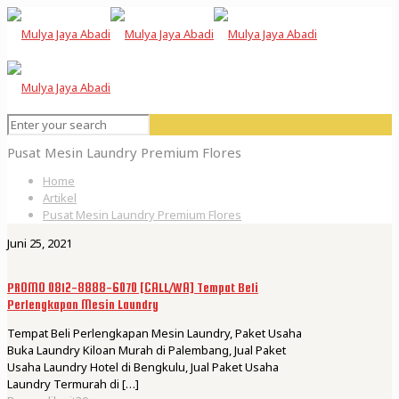
Pusat Mesin Laundry Premium Flores
Home
Artikel
Pusat Mesin Laundry Premium Flores
Juni 25, 2021
PROMO 0812-8888-6070 [CALL/WA] Tempat Beli
Perlengkapan Mesin Laundry
Tempat Beli Perlengkapan Mesin Laundry, Paket Usaha
Buka Laundry Kiloan Murah di Palembang, Jual Paket
Usaha Laundry Hotel di Bengkulu, Jual Paket Usaha
Laundry Termurah di
[…]