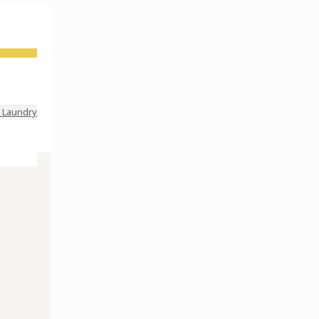
 Laundry