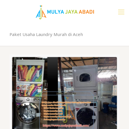
Paket Usaha Laundry Murah di Aceh