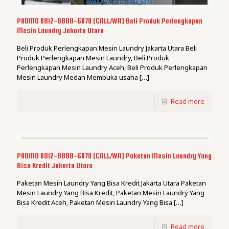
PROMO 0812-8888-6070 [CALL/WA] Beli Produk Perlengkapan
Mesin Laundry Jakarta Utara
Beli Produk Perlengkapan Mesin Laundry Jakarta Utara Beli
Produk Perlengkapan Mesin Laundry, Beli Produk
Perlengkapan Mesin Laundry Aceh, Beli Produk Perlengkapan
Mesin Laundry Medan Membuka usaha
[…]
Read more
PROMO 0812-8888-6070 [CALL/WA] Paketan Mesin Laundry Yang
Bisa Kredit Jakarta Utara
Paketan Mesin Laundry Yang Bisa Kredit Jakarta Utara Paketan
Mesin Laundry Yang Bisa Kredit, Paketan Mesin Laundry Yang
Bisa Kredit Aceh, Paketan Mesin Laundry Yang Bisa
[…]
Read more