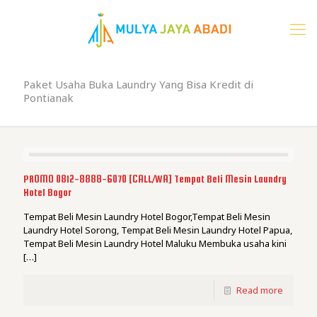
Paket Usaha Buka Laundry Yang Bisa Kredit di
Pontianak
PROMO 0812-8888-6070 [CALL/WA] Tempat Beli Mesin Laundry
Hotel Bogor
Tempat Beli Mesin Laundry Hotel Bogor,Tempat Beli Mesin
Laundry Hotel Sorong, Tempat Beli Mesin Laundry Hotel Papua,
Tempat Beli Mesin Laundry Hotel Maluku Membuka usaha kini
[…]
Read more