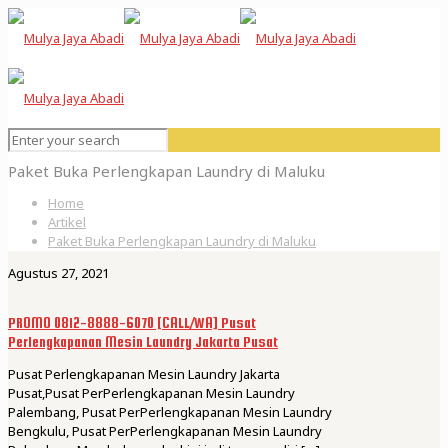
Paket Buka Perlengkapan Laundry di Maluku
Home
Artikel
Paket Buka Perlengkapan Laundry di Maluku
Agustus 27, 2021
PROMO 0812-8888-6070 [CALL/WA] Pusat
Perlengkapanan Mesin Laundry Jakarta Pusat
Pusat Perlengkapanan Mesin Laundry Jakarta
Pusat,Pusat PerPerlengkapanan Mesin Laundry
Palembang, Pusat PerPerlengkapanan Mesin Laundry
Bengkulu, Pusat PerPerlengkapanan Mesin Laundry