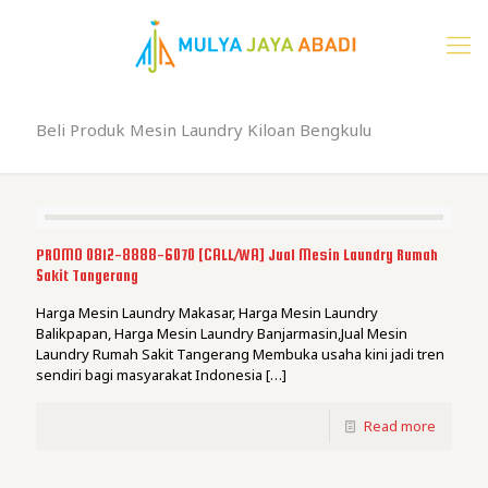
Beli Produk Mesin Laundry Kiloan Bengkulu
PROMO 0812-8888-6070 [CALL/WA] Jual Mesin Laundry Rumah
Sakit Tangerang
Harga Mesin Laundry Makasar, Harga Mesin Laundry
Balikpapan, Harga Mesin Laundry Banjarmasin,Jual Mesin
Laundry Rumah Sakit Tangerang Membuka usaha kini jadi tren
sendiri bagi masyarakat Indonesia
[…]
Read more