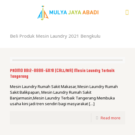
Beli Produk Mesin Laundry 2021 Bengkulu
PROMO 0812-8888-6070 [CALL/WA] Mesin Laundry Terbaik
Tangerang
Mesin Laundry Rumah Sakit Makasar, Mesin Laundry Rumah
Sakit Balikpapan, Mesin Laundry Rumah Sakit
Banjarmasin,Mesin Laundry Terbaik Tangerang Membuka
usaha kini jadi tren sendiri bagi masyarakat
[…]
Read more